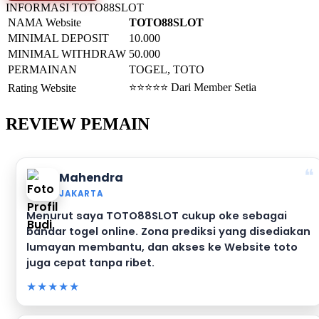
INFORMASI TOTO88SLOT
NAMA Website
TOTO88SLOT
MINIMAL DEPOSIT
10.000
MINIMAL WITHDRAW
50.000
PERMAINAN
TOGEL, TOTO
⭐️⭐️⭐️️⭐️⭐️ Dari Member Setia
Rating Website
REVIEW PEMAIN
❝
Mahendra
JAKARTA
Menurut saya TOTO88SLOT cukup oke sebagai
bandar togel online. Zona prediksi yang disediakan
lumayan membantu, dan akses ke Website toto
juga cepat tanpa ribet.
★★★★★