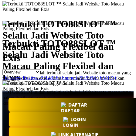
Terbukti TOTO88SLOT ™
Selalu Jadi Website Toto
Terbukti TOTO88SLOT ™
Macau Paling Flexibel dan
Selalu Jadi Website Toto
Exis
Macau Paling Flexibel dan
TOTO88SLOT sudah terbukti selalu jadi Website toto macau yang
Exis
Overview
Reviews (99.492K)
Support (99.999K)
FAQ (5)
paling flexibel dan exis di dunia toto macau karena memberikan
kemenangan konsisten hingga kini.
TOTO88SLOT sudah terbukti selalu jadi Website toto macau yang
paling flexibel dan exis di dunia toto macau karena memberikan
kemenangan konsisten hingga kini.
DAFTAR
LOGIN
LINK ALTERNATIF