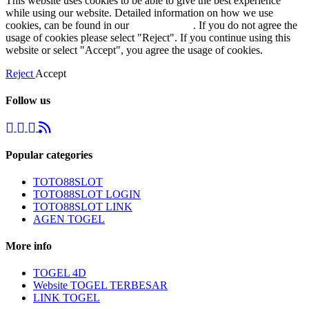
This website uses cookies to be able to give the best experience
while using our website. Detailed information on how we use
cookies, can be found in our
privacy policy
. If you do not agree the
usage of cookies please select "Reject". If you continue using this
website or select "Accept", you agree the usage of cookies.
Reject
Accept
Follow
us
Popular
categories
TOTO88SLOT
TOTO88SLOT LOGIN
TOTO88SLOT LINK
AGEN TOGEL
More
info
TOGEL 4D
Website TOGEL TERBESAR
LINK TOGEL